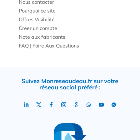
Nous contacter
Pourquoi ce site
Offres Visibilité
Créer un compte
Note aux fabricants
FAQ | Foire Aux Questions
Suivez Monreseaudeau.fr sur votre
réseau social préféré :