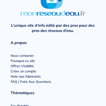
L’unique site d’info édité par des pros pour des
pros des réseaux d’eau.
A propos
Nous contacter
Pourquoi ce site
Offres Visibilité
Créer un compte
Note aux fabricants
FAQ | Foire Aux Questions
Thématiques
Eau Potable