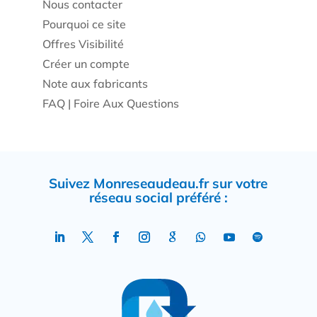
Nous contacter
Pourquoi ce site
Offres Visibilité
Créer un compte
Note aux fabricants
FAQ | Foire Aux Questions
Suivez Monreseaudeau.fr sur votre
réseau social préféré :