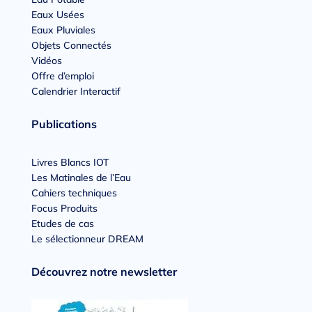
Eaux Usées
Eaux Pluviales
Objets Connectés
Vidéos
Offre d’emploi
Calendrier Interactif
Publications
Livres Blancs IOT
Les Matinales de l’Eau
Cahiers techniques
Focus Produits
Etudes de cas
Le sélectionneur DREAM
Découvrez notre newsletter