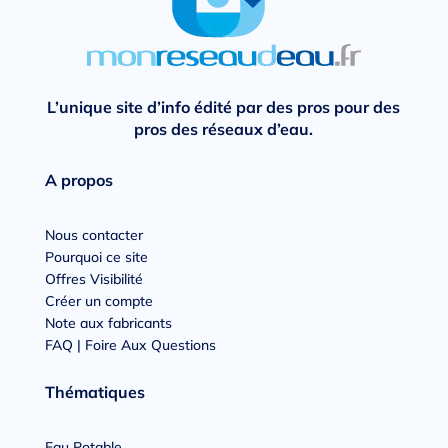
L’unique site d’info édité par des pros pour des
pros des réseaux d’eau.
A propos
Nous contacter
Pourquoi ce site
Offres Visibilité
Créer un compte
Note aux fabricants
FAQ | Foire Aux Questions
Thématiques
Eau Potable