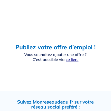
Publiez votre offre d’emploi !
Vous souhaitez ajouter une offre ?
C’est possible via
ce lien
.
Suivez Monreseaudeau.fr sur votre
réseau social préféré :