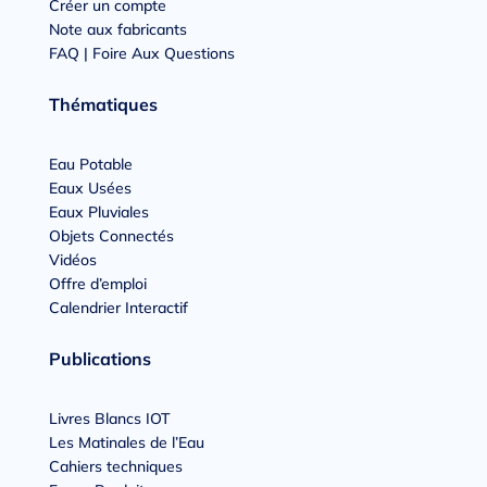
Créer un compte
Note aux fabricants
FAQ | Foire Aux Questions
Thématiques
Eau Potable
Eaux Usées
Eaux Pluviales
Objets Connectés
Vidéos
Offre d’emploi
Calendrier Interactif
Publications
Livres Blancs IOT
Les Matinales de l’Eau
Cahiers techniques