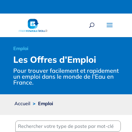
Emploi
Les Offres d’Emploi
Pour trouver facilement et rapidement
un emploi dans le monde de l’Eau en
France.
Accueil
>
Emploi