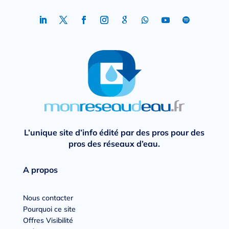
L’unique site d’info édité par des pros pour des
pros des réseaux d’eau.
A propos
Nous contacter
Pourquoi ce site
Offres Visibilité