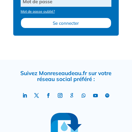
Mot de passe oublié?
Se connecter
Suivez Monreseaudeau.fr sur votre
réseau social préféré :