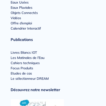
Eaux Usées
Eaux Pluviales
Objets Connectés
Vidéos
Offre d’emploi
Calendrier Interactif
Publications
Livres Blancs IOT
Les Matinales de l’Eau
Cahiers techniques
Focus Produits
Etudes de cas
Le sélectionneur DREAM
Découvrez notre newsletter