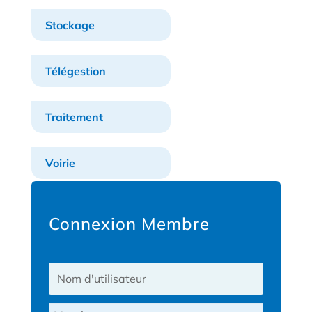
Stockage
Télégestion
Traitement
Voirie
Connexion Membre