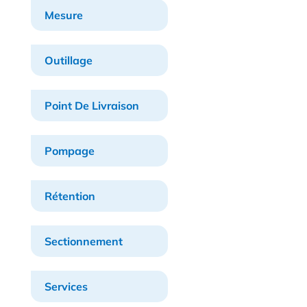
Mesure
Outillage
Point De Livraison
Pompage
Rétention
Sectionnement
Services