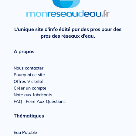
L’unique site d’info édité par des pros pour des
pros des réseaux d’eau.
A propos
Nous contacter
Pourquoi ce site
Offres Visibilité
Créer un compte
Note aux fabricants
FAQ | Foire Aux Questions
Thématiques
Eau Potable