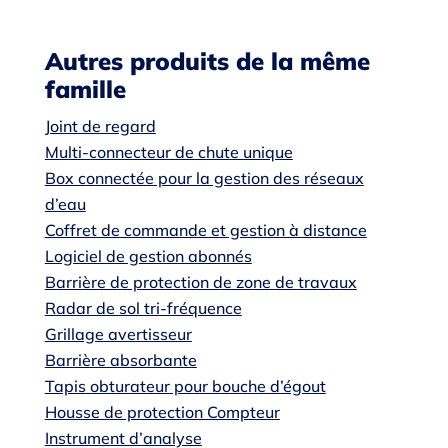
Autres produits de la même
famille
Joint de regard
Multi-connecteur de chute unique
Box connectée pour la gestion des réseaux
d’eau
Coffret de commande et gestion à distance
Logiciel de gestion abonnés
Barrière de protection de zone de travaux
Radar de sol tri-fréquence
Grillage avertisseur
Barrière absorbante
Tapis obturateur pour bouche d’égout
Housse de protection Compteur
Instrument d’analyse