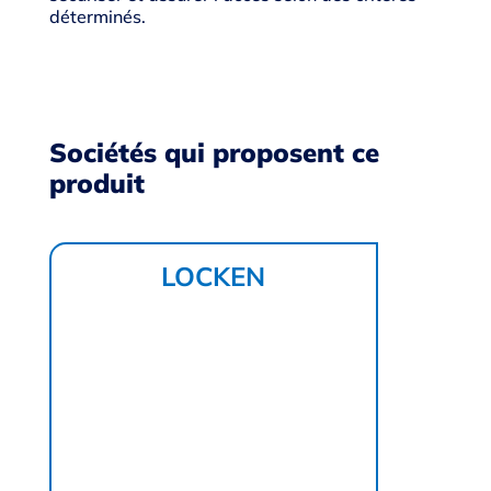
déterminés.
Sociétés qui proposent ce
produit
LOCKEN