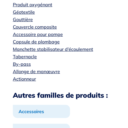
Produit oxygénant
Géotextile
Gouttière
Couvercle composite
Accessoire pour pompe
Capsule de plombage
Manchette stabilisateur d’écoulement
Tabernacle
By-pass
Allonge de manœuvre
Actionneur
Autres familles de produits :
Accessoires