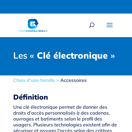
Les «
Clé électronique
»
Choix d’une famille
>
Accessoires
Définition
Une clé électronique permet de donner des
droits d'accès personnalisés à des cadenas,
ouvrages et batiments selon le profil des
usagers. Plusieurs technologies existent afin de
sécuriser et assurer l'accès selon des critères