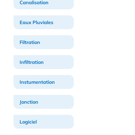
Canalisation
Eaux Pluviales
Filtration
Infiltration
Instumentation
Jonction
Logiciel