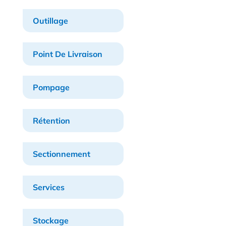
Outillage
Point De Livraison
Pompage
Rétention
Sectionnement
Services
Stockage