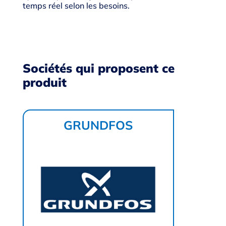
temps réel selon les besoins.
Sociétés qui proposent ce
produit
GRUNDFOS