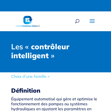
Les «
contrôleur
intelligent
»
Choix d’une famille
>
Définition
Équipement automatisé qui gère et optimise le
fonctionnement des pompes ou systèmes
hydrauliques en ajustant les paramètres en