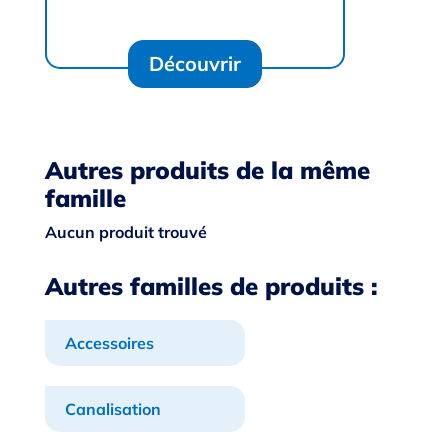
Découvrir
Autres produits de la même
famille
Aucun produit trouvé
Autres familles de produits :
Accessoires
Canalisation