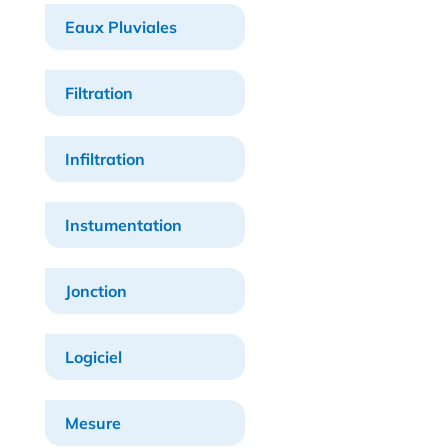
Eaux Pluviales
Filtration
Infiltration
Instumentation
Jonction
Logiciel
Mesure