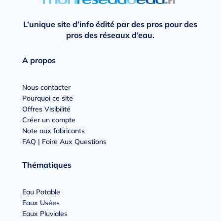
L’unique site d’info édité par des pros pour des
pros des réseaux d’eau.
A propos
Nous contacter
Pourquoi ce site
Offres Visibilité
Créer un compte
Note aux fabricants
FAQ | Foire Aux Questions
Thématiques
Eau Potable
Eaux Usées
Eaux Pluviales