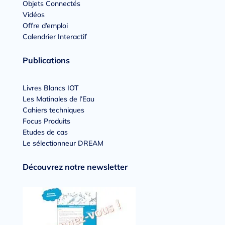
Objets Connectés
Vidéos
Offre d’emploi
Calendrier Interactif
Publications
Livres Blancs IOT
Les Matinales de l’Eau
Cahiers techniques
Focus Produits
Etudes de cas
Le sélectionneur DREAM
Découvrez notre newsletter