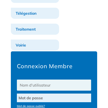
Télégestion
Traitement
Voirie
Connexion Membre
Mot de passe oublié?