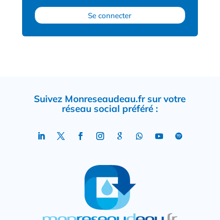
Se connecter
Suivez Monreseaudeau.fr sur votre
réseau social préféré :