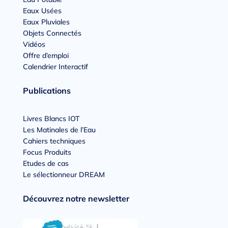
Eaux Usées
Eaux Pluviales
Objets Connectés
Vidéos
Offre d’emploi
Calendrier Interactif
Publications
Livres Blancs IOT
Les Matinales de l’Eau
Cahiers techniques
Focus Produits
Etudes de cas
Le sélectionneur DREAM
Découvrez notre newsletter