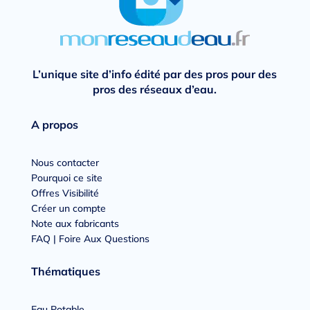
L’unique site d’info édité par des pros pour des
pros des réseaux d’eau.
A propos
Nous contacter
Pourquoi ce site
Offres Visibilité
Créer un compte
Note aux fabricants
FAQ | Foire Aux Questions
Thématiques
Eau Potable