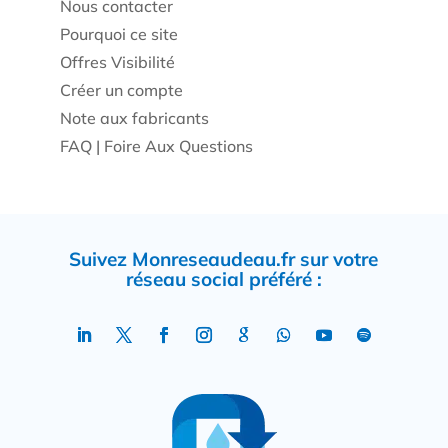
Nous contacter
Pourquoi ce site
Offres Visibilité
Créer un compte
Note aux fabricants
FAQ | Foire Aux Questions
Suivez Monreseaudeau.fr sur votre
réseau social préféré :