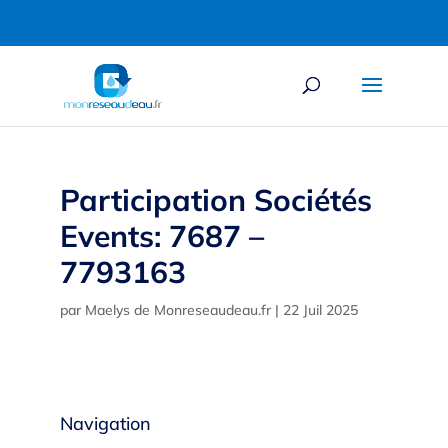
Participation Sociétés
Events: 7687 –
7793163
par
Maelys de Monreseaudeau.fr
|
22 Juil 2025
Navigation