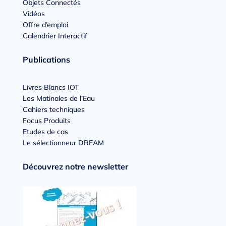
Objets Connectés
Vidéos
Offre d’emploi
Calendrier Interactif
Publications
Livres Blancs IOT
Les Matinales de l’Eau
Cahiers techniques
Focus Produits
Etudes de cas
Le sélectionneur DREAM
Découvrez notre newsletter