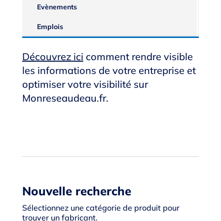
Evènements
Emplois
Découvrez ici
comment rendre visible
les informations de votre entreprise et
optimiser votre visibilité sur
Monreseaudeau.fr.
Nouvelle recherche
Sélectionnez une catégorie de produit pour
trouver un fabricant.