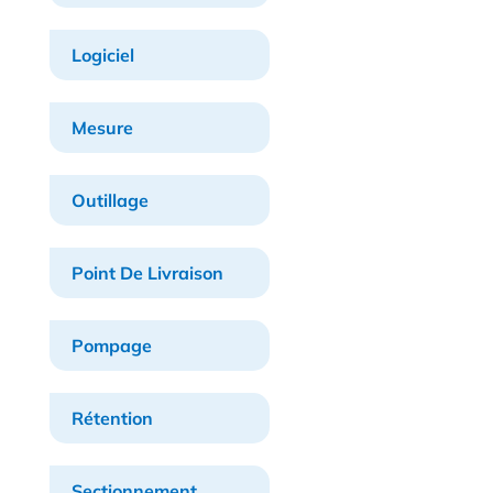
Logiciel
Mesure
Outillage
Point De Livraison
Pompage
Rétention
Sectionnement