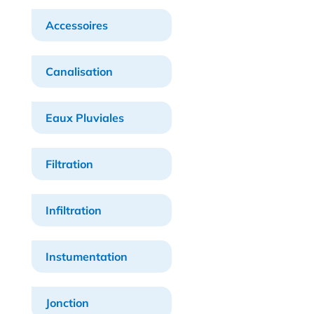
Accessoires
Canalisation
Eaux Pluviales
Filtration
Infiltration
Instumentation
Jonction