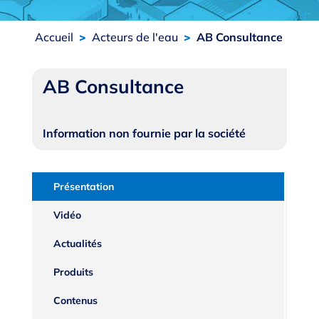
Accueil
>
Acteurs de l'eau
>
AB Consultance
AB Consultance
Information non fournie par la société
Présentation
Vidéo
Actualités
Produits
Contenus