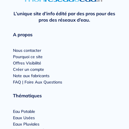
L’unique site d’info édité par des pros pour des
pros des réseaux d’eau.
A propos
Nous contacter
Pourquoi ce site
Offres Visibilité
Créer un compte
Note aux fabricants
FAQ | Foire Aux Questions
Thématiques
Eau Potable
Eaux Usées
Eaux Pluviales