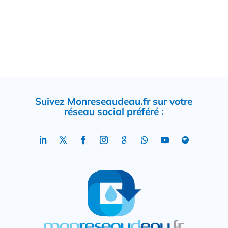
Suivez Monreseaudeau.fr sur votre
réseau social préféré :