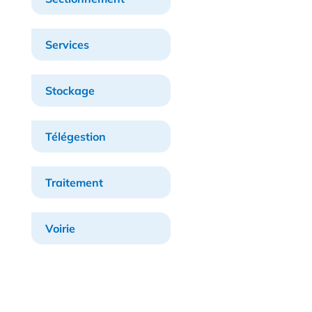
Services
Stockage
Télégestion
Traitement
Voirie