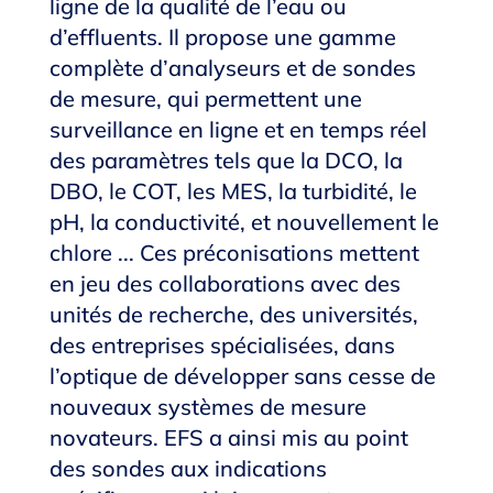
ligne de la qualité de l’eau ou
d’effluents. Il propose une gamme
complète d’analyseurs et de sondes
de mesure, qui permettent une
surveillance en ligne et en temps réel
des paramètres tels que la DCO, la
DBO, le COT, les MES, la turbidité, le
pH, la conductivité, et nouvellement le
chlore ... Ces préconisations mettent
en jeu des collaborations avec des
unités de recherche, des universités,
des entreprises spécialisées, dans
l’optique de développer sans cesse de
nouveaux systèmes de mesure
novateurs. EFS a ainsi mis au point
des sondes aux indications