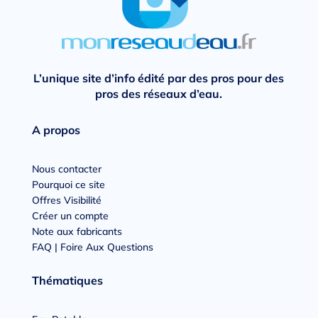
L’unique site d’info édité par des pros pour des
pros des réseaux d’eau.
A propos
Nous contacter
Pourquoi ce site
Offres Visibilité
Créer un compte
Note aux fabricants
FAQ | Foire Aux Questions
Thématiques