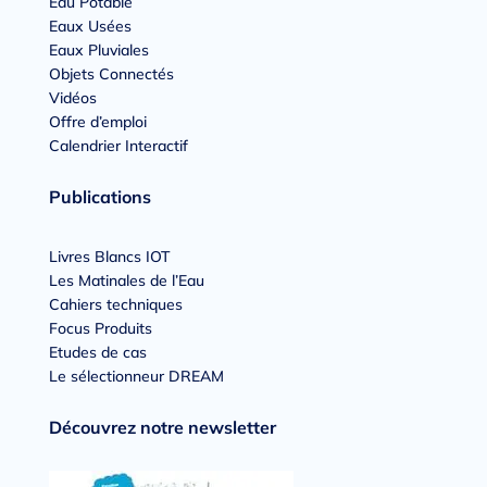
Eau Potable
Eaux Usées
Eaux Pluviales
Objets Connectés
Vidéos
Offre d’emploi
Calendrier Interactif
Publications
Livres Blancs IOT
Les Matinales de l’Eau
Cahiers techniques
Focus Produits
Etudes de cas
Le sélectionneur DREAM
Découvrez notre newsletter