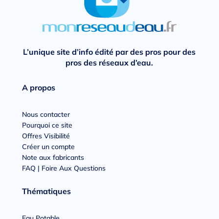
L’unique site d’info édité par des pros pour des
pros des réseaux d’eau.
A propos
Nous contacter
Pourquoi ce site
Offres Visibilité
Créer un compte
Note aux fabricants
FAQ | Foire Aux Questions
Thématiques
Eau Potable