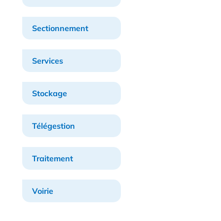
Sectionnement
Services
Stockage
Télégestion
Traitement
Voirie