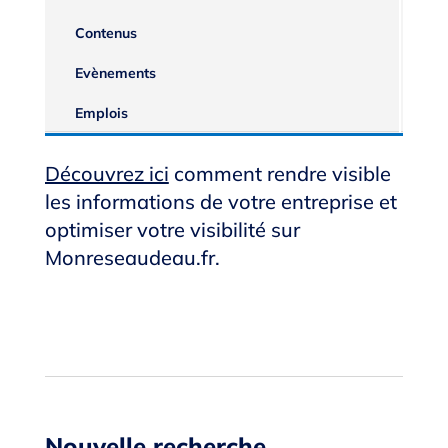
Contenus
Evènements
Emplois
Découvrez ici
comment rendre visible
les informations de votre entreprise et
optimiser votre visibilité sur
Monreseaudeau.fr.
Nouvelle recherche