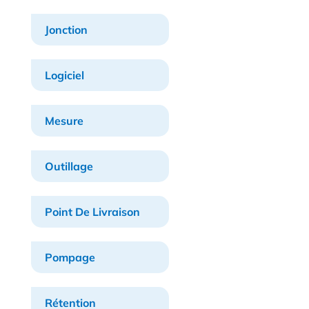
Jonction
Logiciel
Mesure
Outillage
Point De Livraison
Pompage
Rétention