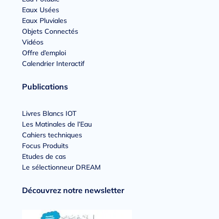
Eaux Usées
Eaux Pluviales
Objets Connectés
Vidéos
Offre d’emploi
Calendrier Interactif
Publications
Livres Blancs IOT
Les Matinales de l’Eau
Cahiers techniques
Focus Produits
Etudes de cas
Le sélectionneur DREAM
Découvrez notre newsletter