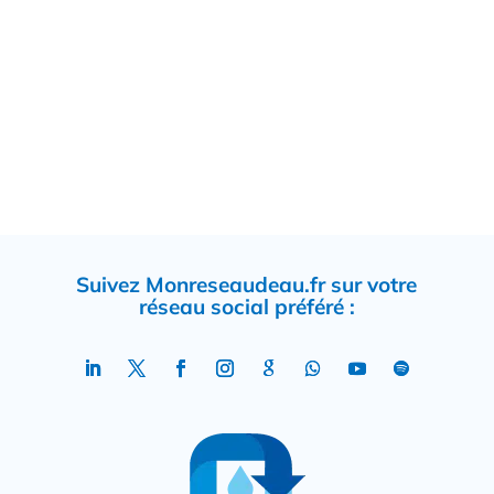
Suivez Monreseaudeau.fr sur votre
réseau social préféré :