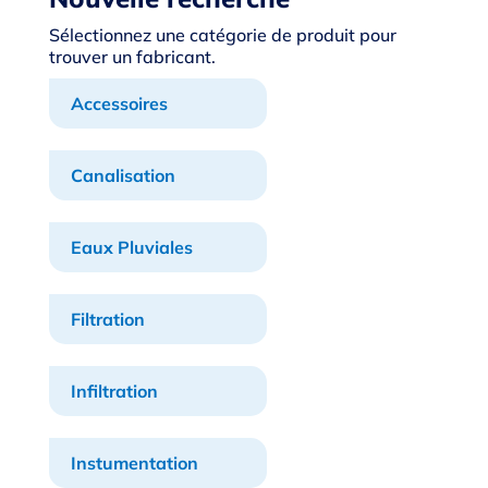
Sélectionnez une catégorie de produit pour
trouver un fabricant.
Accessoires
Canalisation
Eaux Pluviales
Filtration
Infiltration
Instumentation