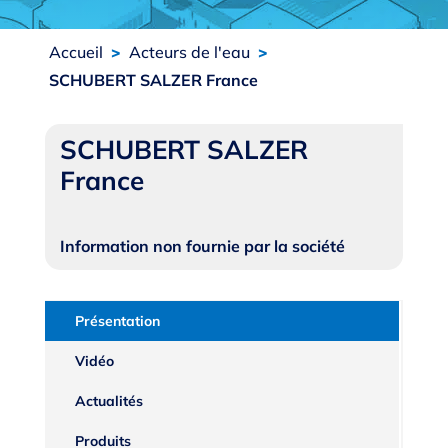
Accueil
>
Acteurs de l'eau
>
SCHUBERT SALZER France
SCHUBERT SALZER
France
Information non fournie par la société
Présentation
Vidéo
Actualités
Produits