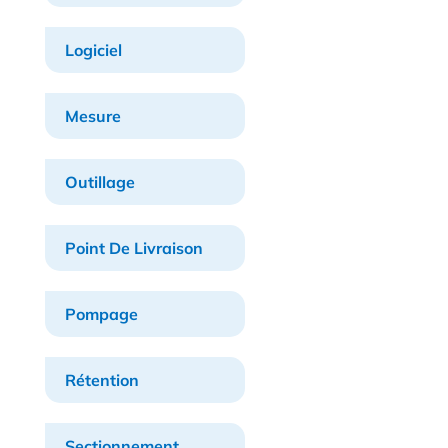
Logiciel
Mesure
Outillage
Point De Livraison
Pompage
Rétention
Sectionnement