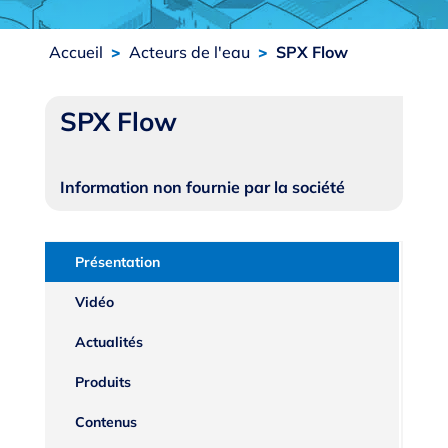
Accueil
>
Acteurs de l'eau
>
SPX Flow
SPX Flow
Information non fournie par la société
Présentation
Vidéo
Actualités
Produits
Contenus