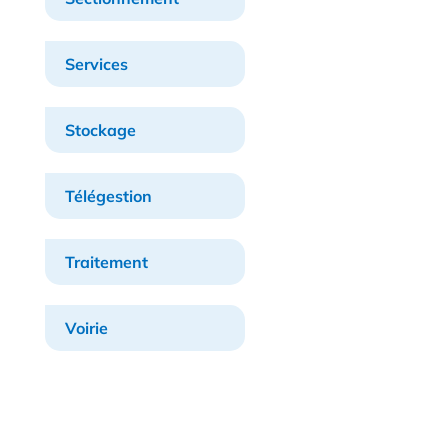
Services
Stockage
Télégestion
Traitement
Voirie