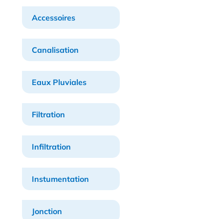
Accessoires
Canalisation
Eaux Pluviales
Filtration
Infiltration
Instumentation
Jonction