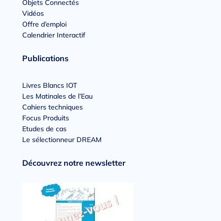
Objets Connectés
Vidéos
Offre d’emploi
Calendrier Interactif
Publications
Livres Blancs IOT
Les Matinales de l’Eau
Cahiers techniques
Focus Produits
Etudes de cas
Le sélectionneur DREAM
Découvrez notre newsletter