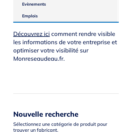
Evènements
Emplois
Découvrez ici
comment rendre visible
les informations de votre entreprise et
optimiser votre visibilité sur
Monreseaudeau.fr.
Nouvelle recherche
Sélectionnez une catégorie de produit pour
trouver un fabricant.