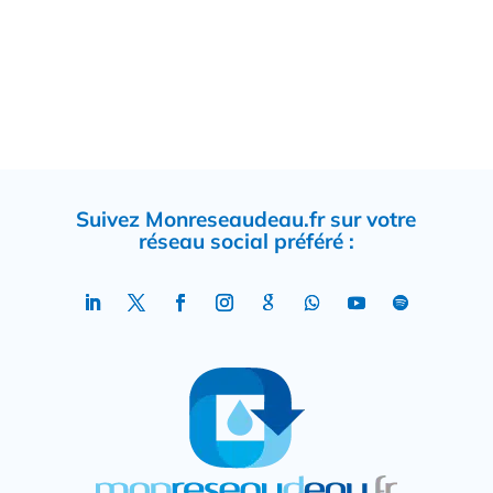
Suivez Monreseaudeau.fr sur votre
réseau social préféré :