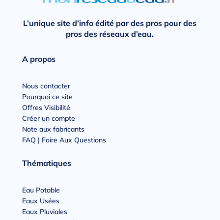
L’unique site d’info édité par des pros pour des
pros des réseaux d’eau.
A propos
Nous contacter
Pourquoi ce site
Offres Visibilité
Créer un compte
Note aux fabricants
FAQ | Foire Aux Questions
Thématiques
Eau Potable
Eaux Usées
Eaux Pluviales